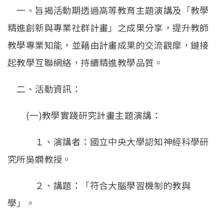
一、旨揭活動期透過高等教育主題演講及「教學
精進創新與專業社群計畫」之成果分享，提升教師
教學專業知能，並藉由計畫成果的交流觀摩，鏈接
起教學互聯網絡，持續精進教學品質。
二、活動資訊：
(一)教學實踐研究計畫主題演講：
１、演講者：國立中央大學認知神經科學研
究所吳嫻教授。
２、講題：「符合大腦學習機制的教與
學」。