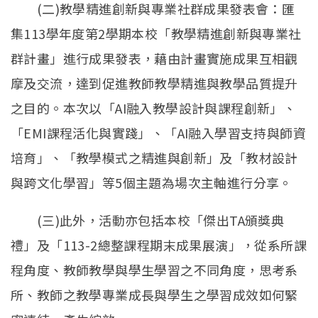
(二)教學精進創新與專業社群成果發表會：匯
集113學年度第2學期本校「教學精進創新與專業社
群計畫」進行成果發表，藉由計畫實施成果互相觀
摩及交流，達到促進教師教學精進與教學品質提升
之目的。本次以「AI融入教學設計與課程創新」、
「EMI課程活化與實踐」、「AI融入學習支持與師資
培育」、「教學模式之精進與創新」及「教材設計
與跨文化學習」等5個主題為場次主軸進行分享。
(三)此外，活動亦包括本校「傑出TA頒獎典
禮」及「113-2總整課程期末成果展演」，從系所課
程角度、教師教學與學生學習之不同角度，思考系
所、教師之教學專業成長與學生之學習成效如何緊