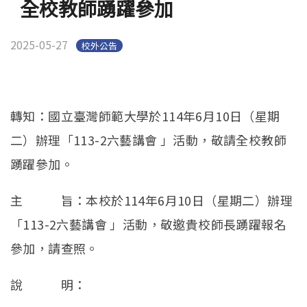
全校教師踴躍參加
2025-05-27
校外公告
轉知：國立臺灣師範大學於114年6月10日（星期
二）辦理「113-2六藝講會 」活動，敬請全校教師
踴躍參加。
主 旨：本校於114年6月10日（星期二）辦理
「113-2六藝講會 」活動，敬邀貴校師長踴躍報名
參加，請查照。
說 明：