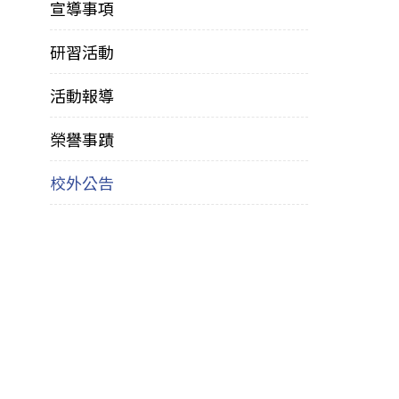
宣導事項
研習活動
活動報導
榮譽事蹟
校外公告