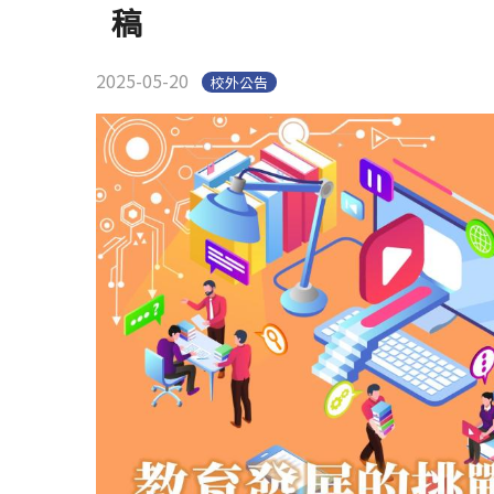
稿
2025-05-20
校外公告