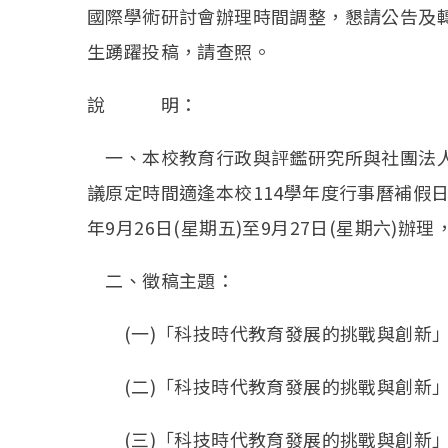
國際學術研討會辦理時間調整，懇請公告及
生踴躍投稿，請查照。
說 明：
一、本校教育行政與評鑑研究所與社團法人
議原定時間適逢本校114學年度行事曆補假
年9月26日(星期五)至9月27日(星期六)
二、徵稿主題：
(一)「科技時代教育發展的挑戰與創新」
(二)「科技時代教育發展的挑戰與創新」
(三)「科技時代教育發展的挑戰與創新」