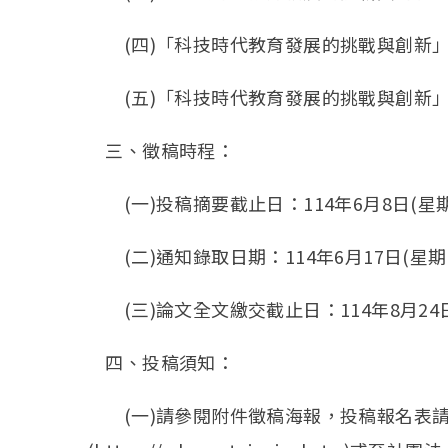
(四)「科技時代教育發展的挑戰與創新」
(五)「科技時代教育發展的挑戰與創新」
三、徵稿時程：
(一)投稿摘要截止日：114年6月8日(星
(二)通知錄取日期：114年6月17日(星期
(三)論文全文繳交截止日：114年8月24日
四、投稿須知：
(一)請參閱附件徵稿海報，投稿報名表請