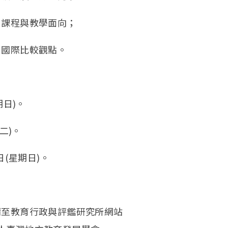
課程與教學面向；
國際比較觀點。
期日)。
二)。
(星期日)。
至教育行政與評鑑研究所網站