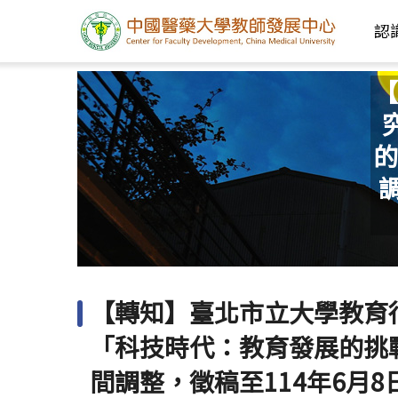
認
【
的
【轉知】臺北市立大學教育行
「科技時代：教育發展的挑
間調整，徵稿至114年6月