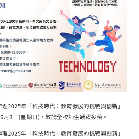
理2025年「科技時代：教育發展的挑戰與創新」
6月8日(星期日)，敬請全校師生踴躍投稿。
2025年「科技時代：教育發展的挑戰與創新」