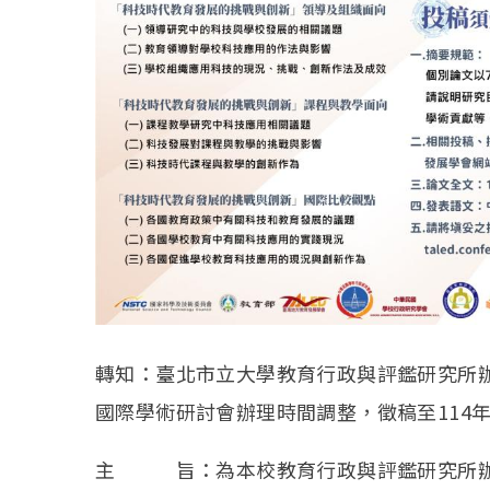
轉知：臺北市立大學教育行政與評鑑研究所辦
國際學術研討會辦理時間調整，徵稿至114年
主 旨：為本校教育行政與評鑑研究所辦理