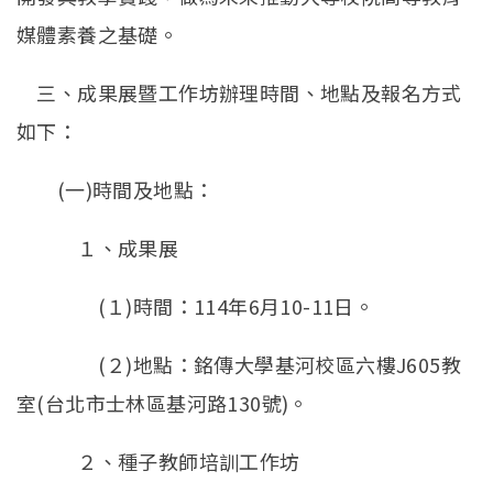
媒體素養之基礎。
三、成果展暨工作坊辦理時間、地點及報名方式
如下：
(一)時間及地點：
１、成果展
(１)時間：114年6月10-11日。
(２)地點：銘傳大學基河校區六樓J605教
室(台北市士林區基河路130號)。
２、種子教師培訓工作坊