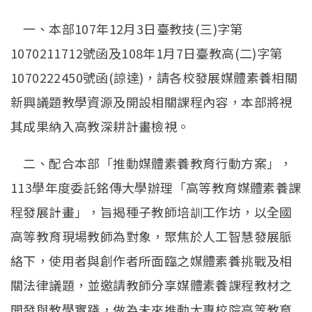
一、本部107年12月3日臺教技(三)字第
1070211712號函及108年1月7日臺教高(二)字第
1070222450號函(諒達)，請各校發展媒體素養相關
新興議題教學資源及開設相關課程內容，本部將視
其成果納入高教深耕計畫檢視。
二、配合本部「推動媒體素養教育行動方案」，
113學年度委託銘傳大學辦理「高等教育媒體素養課
程發展計畫」，旨揭種子教師培訓工作坊，以全國
高等教育現場教師為對象，聚焦於人工智慧發展脈
絡下，使用者與創作者所面臨之媒體素養挑戰及相
關法律議題，並邀請教師分享媒體素養課程教材之
開發與教學實踐，做為未來推動大專校院高等教育