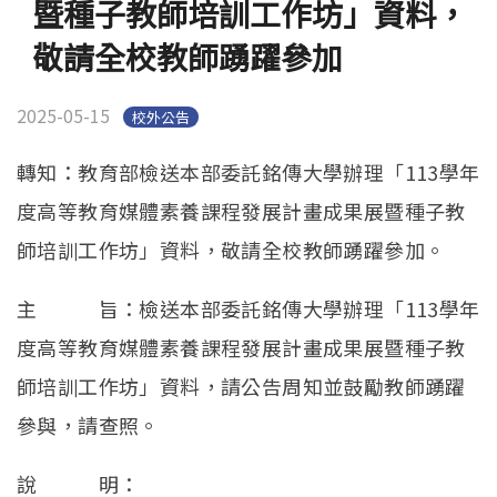
暨種子教師培訓工作坊」資料，
敬請全校教師踴躍參加
2025-05-15
校外公告
轉知：教育部檢送本部委託銘傳大學辦理「113學年
度高等教育媒體素養課程發展計畫成果展暨種子教
師培訓工作坊」資料，敬請全校教師踴躍參加。
主 旨：檢送本部委託銘傳大學辦理「113學年
度高等教育媒體素養課程發展計畫成果展暨種子教
師培訓工作坊」資料，請公告周知並鼓勵教師踴躍
參與，請查照。
說 明：