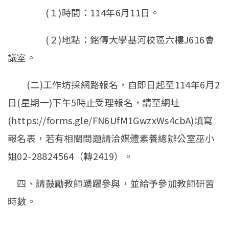
(１)時間：114年6月11日。
(２)地點：銘傳大學基河校區六樓J616會
議室。
(二)工作坊採網路報名，自即日起至114年6月2
日(星期一)下午5時止受理報名，請至網址
(https://forms.gle/FN6UfM1GwzxWs4cbA)填寫
報名表，若有相關問題請洽媒體素養總辦公室巫小
姐02-28824564（轉2419）。
四、請鼓勵教師踴躍參與，並給予參加教師研習
時數。