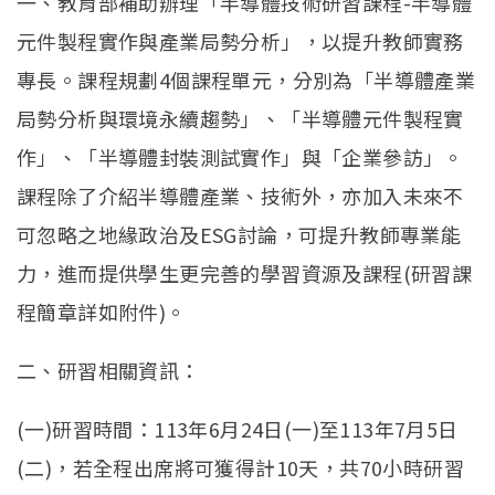
一、教育部補助辦理「半導體技術研習課程-半導體
元件製程實作與產業局勢分析」，以提升教師實務
專長。課程規劃4個課程單元，分別為「半導體產業
局勢分析與環境永續趨勢」、「半導體元件製程實
作」、「半導體封裝測試實作」與「企業參訪」。
課程除了介紹半導體產業、技術外，亦加入未來不
可忽略之地緣政治及ESG討論，可提升教師專業能
力，進而提供學生更完善的學習資源及課程(研習課
程簡章詳如附件)。
二、研習相關資訊：
(一)研習時間：113年6月24日(一)至113年7月5日
(二)，若全程出席將可獲得計10天，共70小時研習