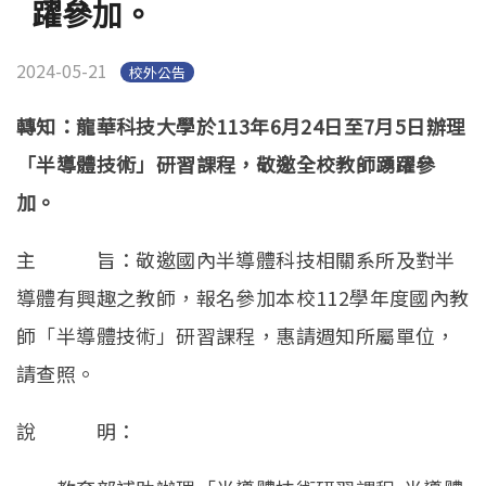
躍參加。
2024-05-21
校外公告
轉知：龍華科技大學於113年6月24日至7月5日辦理
「半導體技術」研習課程，敬邀全校教師踴躍參
加。
主 旨：敬邀國內半導體科技相關系所及對半
導體有興趣之教師，報名參加本校112學年度國內教
師「半導體技術」研習課程，惠請週知所屬單位，
請查照。
說 明：