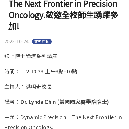
The Next Frontier in Precision
Oncology.敬邀全校師生踴躍參
加!
2023-10-24
研習活動
線上院士論壇系列講座
時間：112.10.29 上午9點-10點
主持人：洪明奇校長
講者：
Dr. Lynda Chin (
美國國家醫學院院士
)
主題：Dynamic Precision：The Next Frontier in
Precision Oncology.