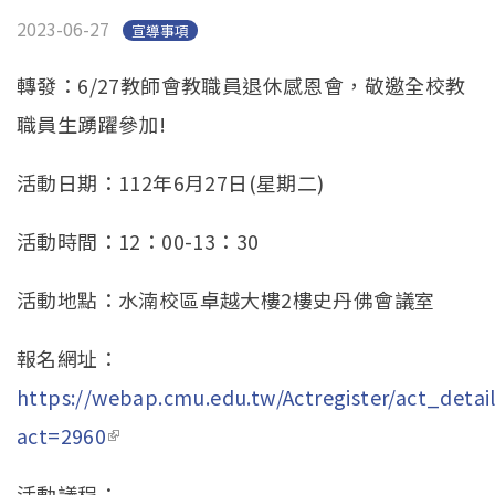
2023-06-27
宣導事項
轉發：6/27教師會教職員退休感恩會，敬邀全校教
職員生踴躍參加!
活動日期：112年6月27日(星期二)
活動時間：12：00-13：30
活動地點：水湳校區卓越大樓2樓史丹佛會議室
報名網址：
https://webap.cmu.edu.tw/Actregister/act_detail
act=2960
(link is external)
活動議程：