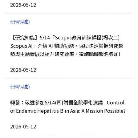
2026-05-12
研習活動
【研究知能】5/14「Scopus教育訓練課程(場次二)
Scopus AI」介紹 AI 輔助功能，協助快速掌握研究趨
勢與主題發展以提升研究效率，敬請踴躍報名參加!
2026-05-12
研習活動
轉發：敬邀參加5/14(四)附醫全院學術演講_ Control
of Endemic Hepatitis B in Asia: A Mission Possible?
2026-05-12