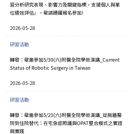
習分析研究表現、影響力及關鍵指標，支援個人與單
位績效評估」，敬請踴躍報名參加!
2026-05-28
研習活動
轉發：敬邀參加5/30(六)附醫全院學術演講_Current
Status of Robotic Surgery in Taiwan
2026-05-28
研習活動
轉發：敬邀參加5/23(六)附醫全院學術演講_從無牆醫
院到住院替代：在宅急症照護與OPAT整合模式之實證
與實踐