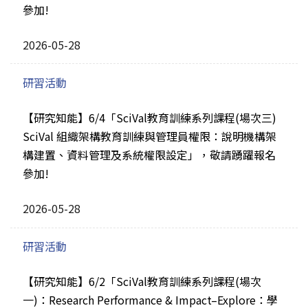
參加!
2026-05-28
研習活動
【研究知能】6/4「SciVal教育訓練系列課程(場次三)
SciVal 組織架構教育訓練與管理員權限：說明機構架
構建置、資料管理及系統權限設定」，敬請踴躍報名
參加!
2026-05-28
研習活動
【研究知能】6/2「SciVal教育訓練系列課程(場次
一)：Research Performance & Impact–Explore：學