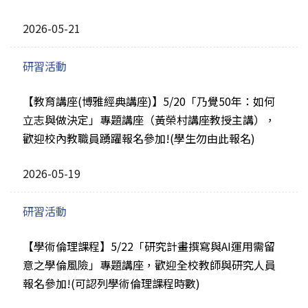
2026-05-21
研習活動
【教育講座(博雅經典講座)】5/20「乃覺50年：如何
立志與做決定」專題講座（黃榮村講座教授主講），
歡迎校內教職員踴躍報名參加!(學生勿由此報名)
2026-05-19
研習活動
【學術倫理課程】5/22「研究計畫撰寫與AI運用需留
意之學倫風險」專題講座，歡迎全校教師與研究人員
報名參加!(可認列學術倫理課程時數)