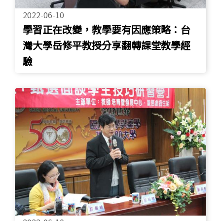
2022-06-10
學習正在改變，教學要有因應策略：台
灣大學岳修平教授分享翻轉課堂教學經
驗