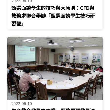
2022-06-10
甄選面談學生的技巧與大原則：CFD與
教務處聯合舉辦「甄選面談學生技巧研
習營」
2022-06-10