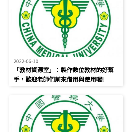
2022-06-10
「教材資源室」：製作數位教材的好幫
手，歡迎老師們前來借用與使用喔!