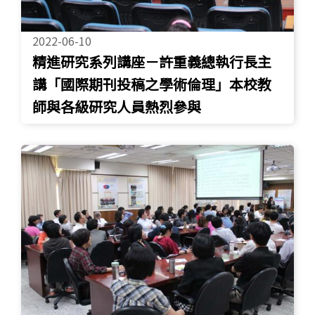
2022-06-10
精進研究系列講座－許重義總執行長主
講「國際期刊投稿之學術倫理」本校教
師與各級研究人員熱烈參與