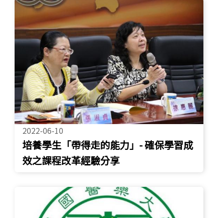
2022-06-10
培養學生「帶得走的能力」- 確保學習成
效之課程改革經驗分享