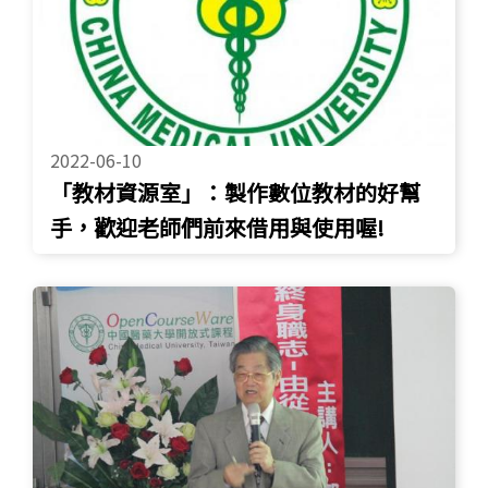
2022-06-10
「教材資源室」：製作數位教材的好幫
手，歡迎老師們前來借用與使用喔!