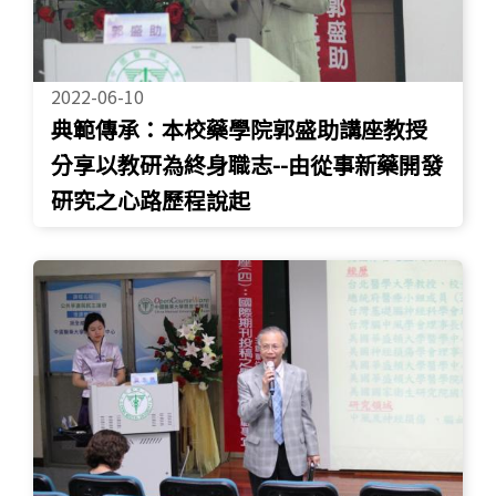
2022-06-10
典範傳承：本校藥學院郭盛助講座教授
分享以教研為終身職志--由從事新藥開發
研究之心路歷程說起