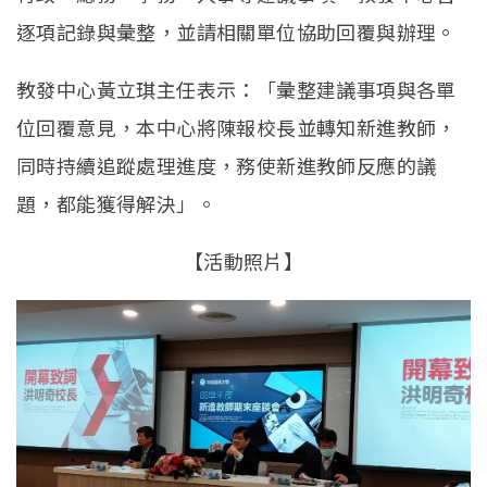
逐項記錄與彙整，並請相關單位協助回覆與辦理。
教發中心黃立琪主任表示：「彙整建議事項與各單
位回覆意見，本中心將陳報校長並轉知新進教師，
同時持續追蹤處理進度，務使新進教師反應的議
題，都能獲得解決」。
【活動照片】