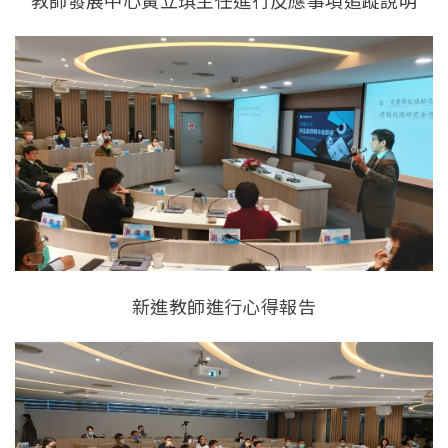
教師發展中心黃立琪主任進行反應事項追蹤說明
新進教師進行心得報告