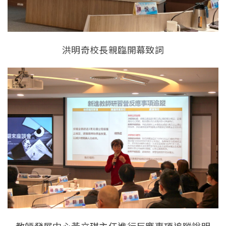
洪明奇校長親臨開幕致詞