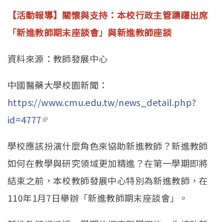
【活動報導】關懷與支持：本校行政主管踴躍出席
「新進教師期末座談會」與
新進教師座談
資料來源：教師發展中心
中國醫藥大學校園新聞：
https://www.cmu.edu.tw/news_detail.php?
id=4777
(link is external)
學校應該扮演什麼角色來協助新進教師？新進教師
如何在教學與研究領域更加精進？在第一學期即將
結束之前，本校教師發展中心特別為新進教師，在
110年1月7日舉辦「新進教師期末座談會」。