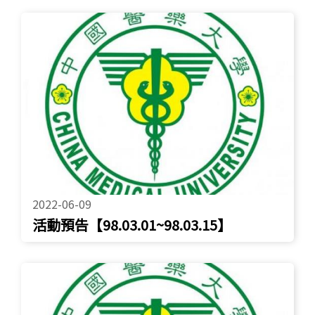
2022-06-09
活動預告【98.03.01~98.03.15】