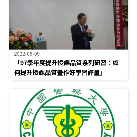
2022-06-09
「97學年度提升授課品質系列研習：如
何提升授課品質暨作好學習評量」