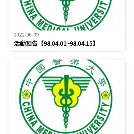
2022-06-09
活動預告【98.04.01~98.04.15】