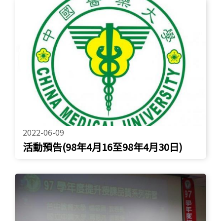
2022-06-09
活動預告(98年4月16至98年4月30日)