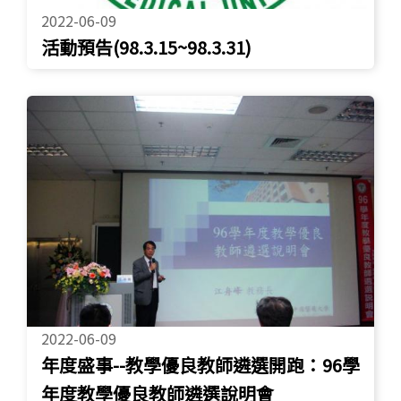
2022-06-09
活動預告(98.3.15~98.3.31)
2022-06-09
年度盛事--教學優良教師遴選開跑：96學
年度教學優良教師遴選說明會