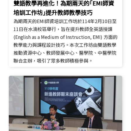
雙語教學再進化！為期兩天的｢EMI師資
培訓工作坊｣提升教師教學技巧
為期兩天的EMI師資培訓工作坊於114年2月10日至
11日在水湳校區舉行，旨在提升教師全英語授課
(English as a Medium of Instruction, EMI) 方面的
教學能力與課程設計技巧。本次工作坊由雙語教學
推動資源中心、教師發展中心、醫學院、中醫學院
聯合主辦，吸引了眾多教師積極參與。