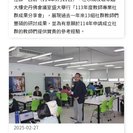
大樓史丹佛會議室盛大舉行「113年度教師專業社
群成果分享會」，展現過去一年來13組社群教師們
豐碩的研討成果，並為有意願於114年申請成立社
群的教師們提供寶貴的參考經驗。
2025-02-27