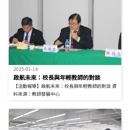
2025-01-14
啟航未來：校長與年輕教師的對談
【活動報導】啟航未來：校長與年輕教師的對談 資
料來源：教師發展中心