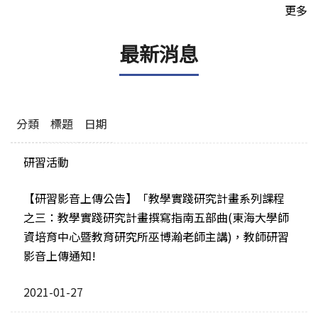
更多
最新消息
分類
標題
日期
研習活動
【研習影音上傳公告】「教學實踐研究計畫系列課程
之三：教學實踐研究計畫撰寫指南五部曲(東海大學師
資培育中心暨教育研究所巫博瀚老師主講)，教師研習
影音上傳通知!
2021-01-27