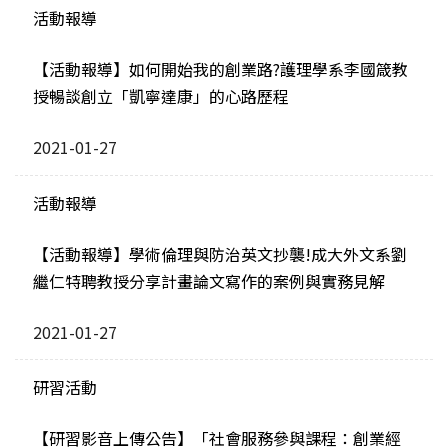
活動報導
【活動報導】如何開始我的創業路?護理學系李國箴教
授暢談創立「凱寧達康」的心路歷程
2021-01-27
活動報導
【活動報導】學術倫理與防治英文抄襲!成大外文系劉
繼仁特聘教授分享計畫論文寫作的案例與實務見解
2021-01-27
研習活動
【研習影音上傳公告】「社會服務參與課程：創業經