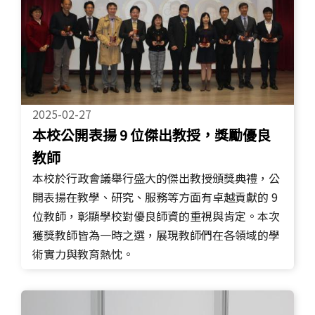
2025-02-27
本校公開表揚 9 位傑出教授，獎勵優良
教師
本校於行政會議舉行盛大的傑出教授頒獎典禮，公
開表揚在教學、研究、服務等方面有卓越貢獻的 9
位教師，彰顯學校對優良師資的重視與肯定。本次
獲獎教師皆為一時之選，展現教師們在各領域的學
術實力與教育熱忱。