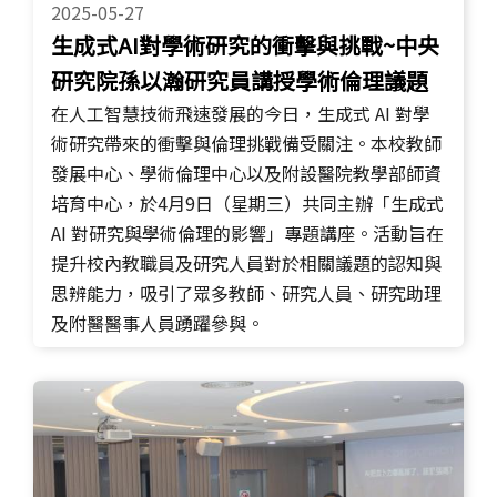
2025-05-27
生成式AI對學術研究的衝擊與挑戰~中央
研究院孫以瀚研究員講授學術倫理議題
在人工智慧技術飛速發展的今日，生成式 AI 對學
術研究帶來的衝擊與倫理挑戰備受關注。本校教師
發展中心、學術倫理中心以及附設醫院教學部師資
培育中心，於4月9日（星期三）共同主辦「生成式
AI 對研究與學術倫理的影響」專題講座。活動旨在
提升校內教職員及研究人員對於相關議題的認知與
思辨能力，吸引了眾多教師、研究人員、研究助理
及附醫醫事人員踴躍參與。