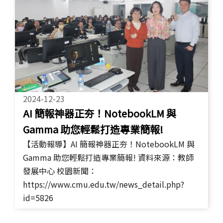
2024-12-23
AI 簡報神器正夯！NotebookLM 與
Gamma 助您輕鬆打造專業簡報!
【活動報導】AI 簡報神器正夯！NotebookLM 與
Gamma 助您輕鬆打造專業簡報! 資料來源：教師
發展中心 校園新聞：
https://www.cmu.edu.tw/news_detail.php?
id=5826