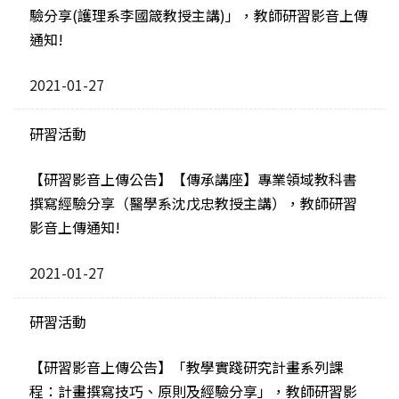
驗分享(護理系李國箴教授主講)」，教師研習影音上傳
通知!
2021-01-27
研習活動
【研習影音上傳公告】【傳承講座】專業領域教科書
撰寫經驗分享（醫學系沈戊忠教授主講），教師研習
影音上傳通知!
2021-01-27
研習活動
【研習影音上傳公告】「教學實踐研究計畫系列課
程：計畫撰寫技巧、原則及經驗分享」，教師研習影