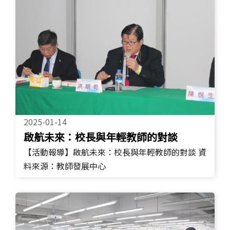
2025-01-14
啟航未來：校長與年輕教師的對談
【活動報導】啟航未來：校長與年輕教師的對談 資
料來源：教師發展中心