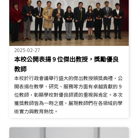
2025-02-27
本校公開表揚 9 位傑出教授，獎勵優良
教師
本校於行政會議舉行盛大的傑出教授頒獎典禮，公
開表揚在教學、研究、服務等方面有卓越貢獻的 9
位教師，彰顯學校對優良師資的重視與肯定。本次
獲獎教師皆為一時之選，展現教師們在各領域的學
術實力與教育熱忱。