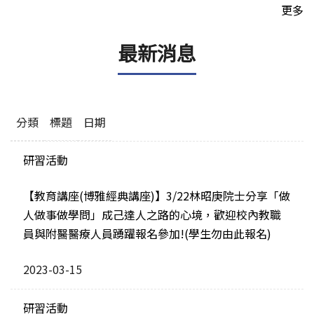
更多
最新消息
分類
標題
日期
研習活動
【教育講座(博雅經典講座)】3/22林昭庚院士分享「做
人做事做學問」成己達人之路的心境，歡迎校內教職
員與附醫醫療人員踴躍報名參加!(學生勿由此報名)
2023-03-15
研習活動