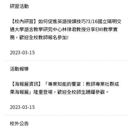
研習活動
【校內研習】如何促進英語授課技巧?3/16國立陽明交
通大學語言教學研究中心林律君教授分享EMI教學實
務，歡迎全校教師報名參加!
2023-03-15
活動報導
【海報展資訊】「專業知能的饗宴：教師專業社群成
果海報展」隆重登場，歡迎全校師生踴躍參觀。
2023-03-15
校外公告