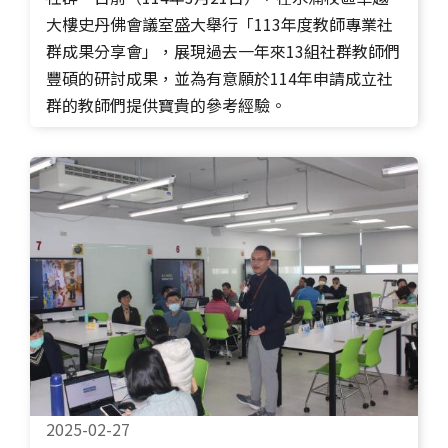
大樓史丹佛會議室盛大舉行「113年度教師專業社
群成果分享會」，展現過去一年來13組社群教師們
豐碩的研討成果，並為有意願於114年申請成立社
群的教師們提供寶貴的參考經驗。
2025-02-27