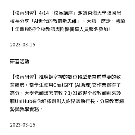
【校內研習】4/14「校長講座」邀請東海大學張國恩
校長分享「AI世代的教育新思維」，大師一席話，勝讀
十年書!歡迎全校教師與附醫醫事人員報名參加!
2023-03-15
研習活動
【校內研習】推廣課室裡的數位轉型是當前重要的教
育趨勢，當學生使用ChatGPT (AI助理)交作業還得了
高分，大學老師該怎麼教？3/21歡迎全校教師前來聆
聽UniHub有你好棒創辦人謝昆霖執行長，分享教育趨
勢與教學實務。
2023-03-15