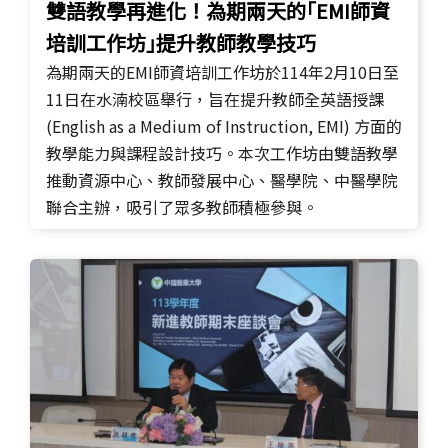
雙語教學再進化！為期兩天的｢EMI師資
培訓工作坊｣提升教師教學技巧
為期兩天的EMI師資培訓工作坊於114年2月10日至
11日在水湳校區舉行，旨在提升教師全英語授課
(English as a Medium of Instruction, EMI) 方面的
教學能力與課程設計技巧。本次工作坊由雙語教學
推動資源中心、教師發展中心、醫學院、中醫學院
聯合主辦，吸引了眾多教師積極參與。