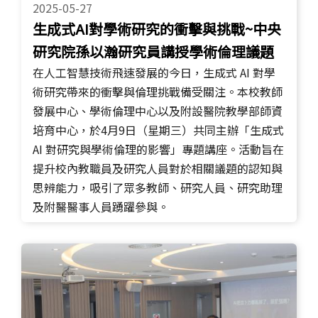
2025-05-27
生成式AI對學術研究的衝擊與挑戰~中央
研究院孫以瀚研究員講授學術倫理議題
在人工智慧技術飛速發展的今日，生成式 AI 對學
術研究帶來的衝擊與倫理挑戰備受關注。本校教師
發展中心、學術倫理中心以及附設醫院教學部師資
培育中心，於4月9日（星期三）共同主辦「生成式
AI 對研究與學術倫理的影響」專題講座。活動旨在
提升校內教職員及研究人員對於相關議題的認知與
思辨能力，吸引了眾多教師、研究人員、研究助理
及附醫醫事人員踴躍參與。