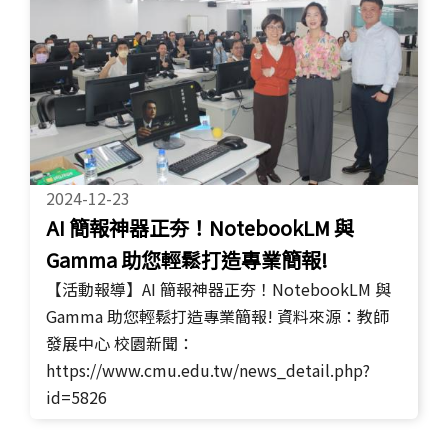
2024-12-23
AI 簡報神器正夯！NotebookLM 與
Gamma 助您輕鬆打造專業簡報!
【活動報導】AI 簡報神器正夯！NotebookLM 與
Gamma 助您輕鬆打造專業簡報! 資料來源：教師
發展中心 校園新聞：
https://www.cmu.edu.tw/news_detail.php?
id=5826